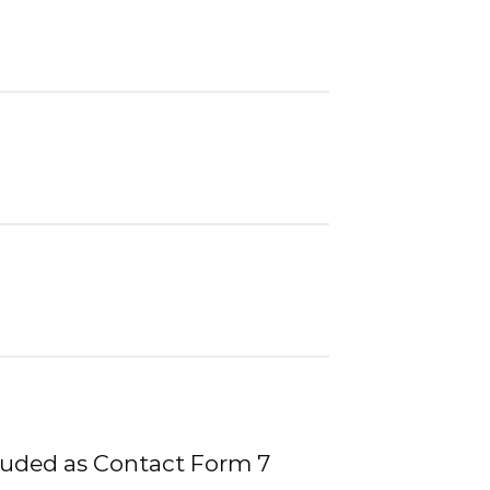
luded as Contact Form 7