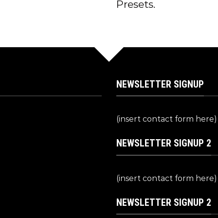
Presets.
NEWSLETTER SIGNUP
(insert contact form here)
NEWSLETTER SIGNUP 2
(insert contact form here)
NEWSLETTER SIGNUP 2