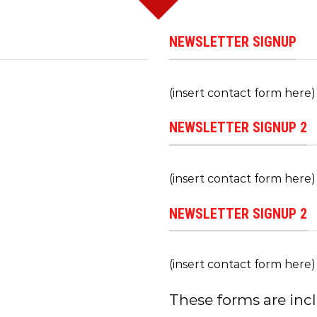
NEWSLETTER SIGNUP
(insert contact form here)
NEWSLETTER SIGNUP 2
(insert contact form here)
NEWSLETTER SIGNUP 2
(insert contact form here)
These forms are inc