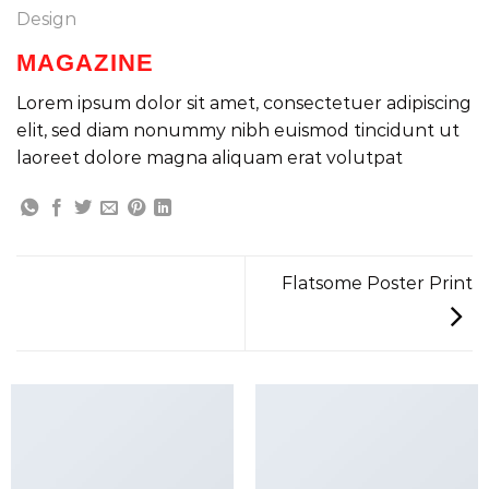
Design
MAGAZINE
Lorem ipsum dolor sit amet, consectetuer adipiscing
elit, sed diam nonummy nibh euismod tincidunt ut
laoreet dolore magna aliquam erat volutpat
Flatsome Poster Print